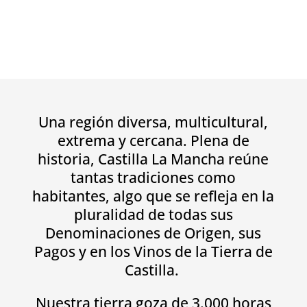
Una región diversa, multicultural,
extrema y cercana. Plena de
historia, Castilla La Mancha reúne
tantas tradiciones como
habitantes, algo que se refleja en la
pluralidad de todas sus
Denominaciones de Origen, sus
Pagos y en los Vinos de la Tierra de
Castilla.
Nuestra tierra goza de 3.000 horas