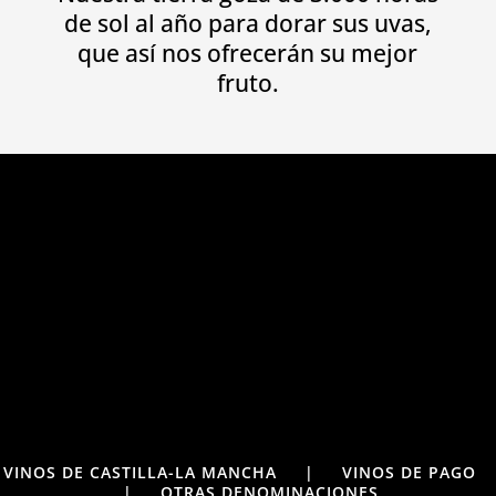
de sol al año para dorar sus uvas,
que así nos ofrecerán su mejor
fruto.
VINOS DE CASTILLA-LA MANCHA
|
VINOS DE PAGO
|
OTRAS DENOMINACIONES