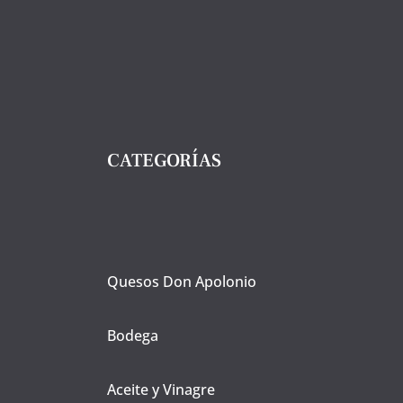
CATEGORÍAS
Quesos Don Apolonio
Bodega
Aceite y Vinagre