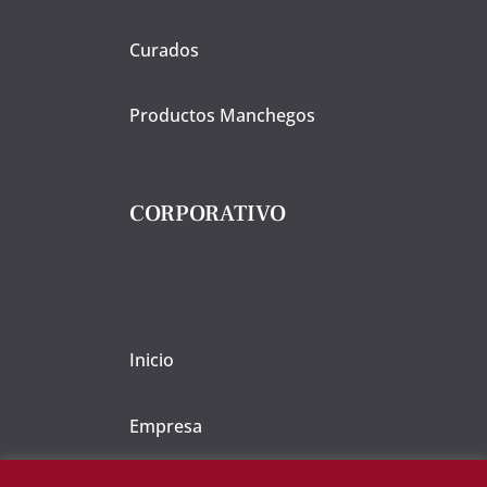
Curados
Productos Manchegos
CORPORATIVO
Inicio
Empresa