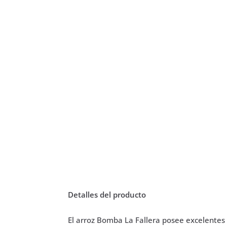
Detalles del producto
El arroz Bomba La Fallera posee excelente