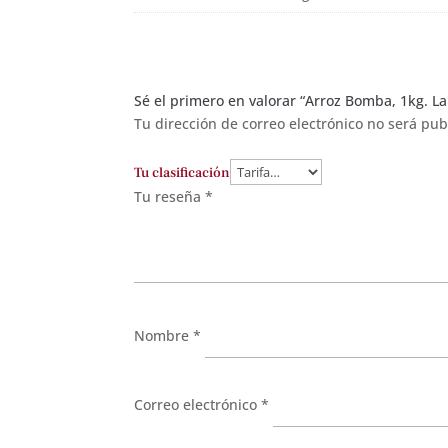
Sé el primero en valorar “Arroz Bomba, 1kg. La 
Tu dirección de correo electrónico no será pub
Tu clasificación
Tu reseña
*
Nombre
*
Correo electrónico
*