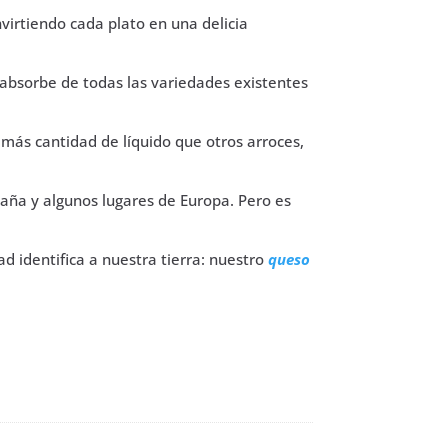
irtiendo cada plato en una delicia
 absorbe de todas las variedades existentes
más cantidad de líquido que otros arroces,
aña y algunos lugares de Europa. Pero es
d identifica a nuestra tierra: nuestro
queso