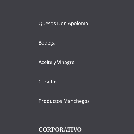
Quesos Don Apolonio
Bodega
Aceite y Vinagre
Curados
Productos Manchegos
CORPORATIVO