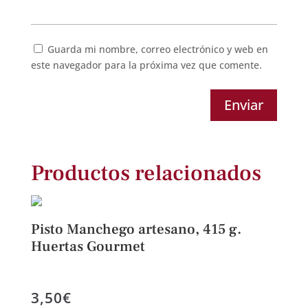
Guarda mi nombre, correo electrónico y web en
este navegador para la próxima vez que comente.
Enviar
Productos relacionados
Pisto Manchego artesano, 415 g.
Huertas Gourmet
3,50
€