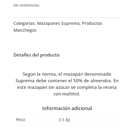
Sin existencias
Categorías:
Mazapanes Suprema
,
Productos
Manchegos
Detalles del producto
Según la norma, el mazapán denominado
Suprema debe contener el 50% de almendra. En
este mazapán sin azúcar se completa la receta
con maltitol.
Información adicional
Peso
3,5 kg