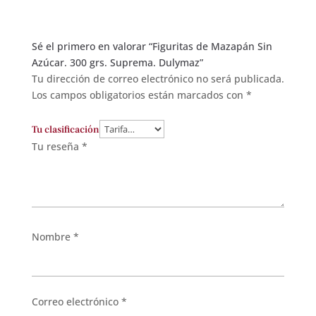
Sé el primero en valorar “Figuritas de Mazapán Sin
Azúcar. 300 grs. Suprema. Dulymaz”
Tu dirección de correo electrónico no será publicada.
Los campos obligatorios están marcados con
*
Tu clasificación
Tu reseña
*
Nombre
*
Correo electrónico
*