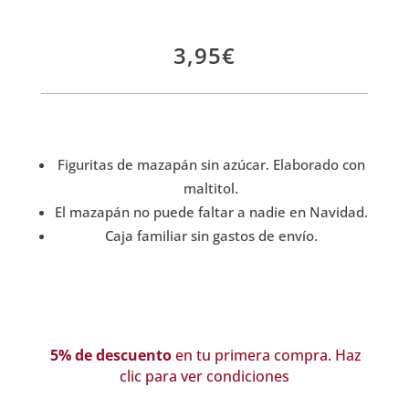
3,95
€
Figuritas de mazapán sin azúcar. Elaborado con
maltitol.
El mazapán no puede faltar a nadie en Navidad.
Caja familiar sin gastos de envío.
5% de descuento
en tu primera compra. Haz
clic para ver condiciones