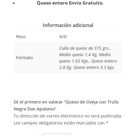
Queso entero Envío Gratuito.
Información adicional
Peso
N/D
Cuña de queso de 375 grs.,
Medio queso 1,4 Kg, Medio
Formato
queso 1.65 Kgs., Queso entero
2,8 Kg, Queso entero 3.3 kgs.
Sé el primero en valorar “Queso de Oveja con Trufa
Negra Don Apolonio”
Tu dirección de correo electrónico no será publicada.
Los campos obligatorios están marcados con
*