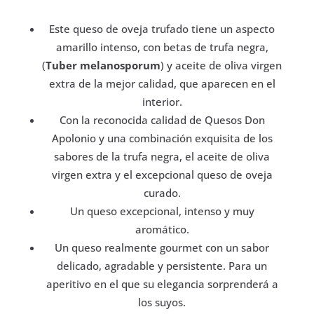
Este queso de oveja trufado tiene un aspecto
amarillo intenso, con betas de trufa negra,
(
Tuber melanosporum
) y aceite de oliva virgen
extra de la mejor calidad, que aparecen en el
interior.
Con la reconocida calidad de Quesos Don
Apolonio y una combinación exquisita de los
sabores de la trufa negra, el aceite de oliva
virgen extra y el excepcional queso de oveja
curado.
Un queso excepcional, intenso y muy
aromático.
Un queso realmente gourmet con un sabor
delicado, agradable y persistente. Para un
aperitivo en el que su elegancia sorprenderá a
los suyos.