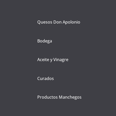
Quesos Don Apolonio
Bodega
Aceite y Vinagre
Curados
Productos Manchegos