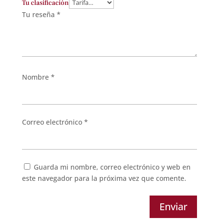
Tu clasificación
Tu reseña
*
Nombre
*
Correo electrónico
*
Guarda mi nombre, correo electrónico y web en
este navegador para la próxima vez que comente.
Enviar