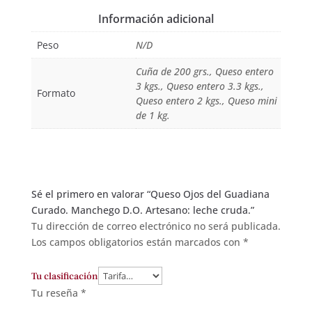
Información adicional
Peso
N/D
Cuña de 200 grs., Queso entero
3 kgs., Queso entero 3.3 kgs.,
Formato
Queso entero 2 kgs., Queso mini
de 1 kg.
Sé el primero en valorar “Queso Ojos del Guadiana
Curado. Manchego D.O. Artesano: leche cruda.”
Tu dirección de correo electrónico no será publicada.
Los campos obligatorios están marcados con
*
Tu clasificación
Tu reseña
*