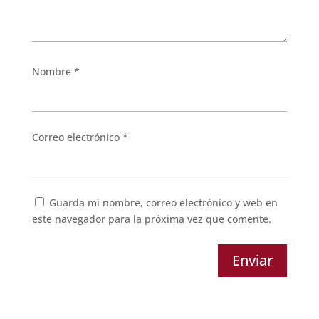
Nombre
*
Correo electrónico
*
Guarda mi nombre, correo electrónico y web en
este navegador para la próxima vez que comente.
Enviar