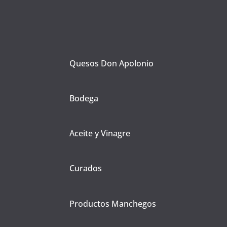
Quesos Don Apolonio
Bodega
Aceite y Vinagre
Curados
Productos Manchegos