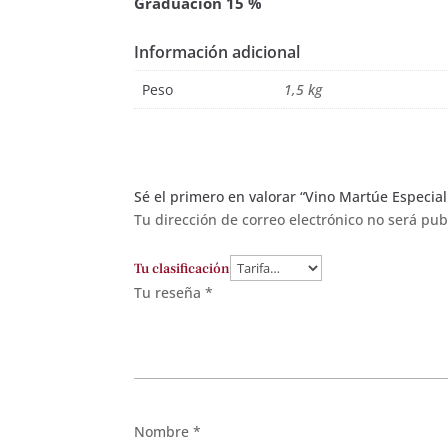
Graduación 15 %
Información adicional
Peso
1,5 kg
Sé el primero en valorar “Vino Martúe Especial
Tu dirección de correo electrónico no será pub
Tu clasificación
Tu reseña
*
Nombre
*