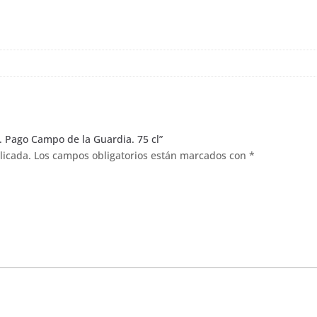
. Pago Campo de la Guardia. 75 cl”
licada.
Los campos obligatorios están marcados con
*