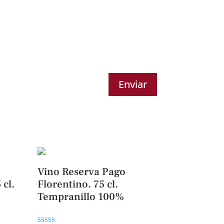
Enviar
Vino Reserva Pago
 cl.
Florentino. 75 cl.
Tempranillo 100%