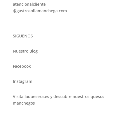
atencionalcliente
@gastrosofiamanchega.com
SÍGUENOS
Nuestro Blog
Facebook
Instagram
Visita laquesera.es y descubre nuestros quesos
manchegos