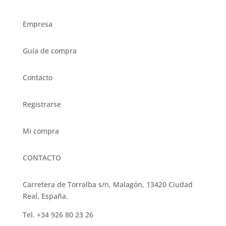
Empresa
Guía de compra
Contacto
Registrarse
Mi compra
CONTACTO
Carretera de Torralba s/n, Malagón, 13420 Ciudad
Real, España.
Tel. +34 926 80 23 26