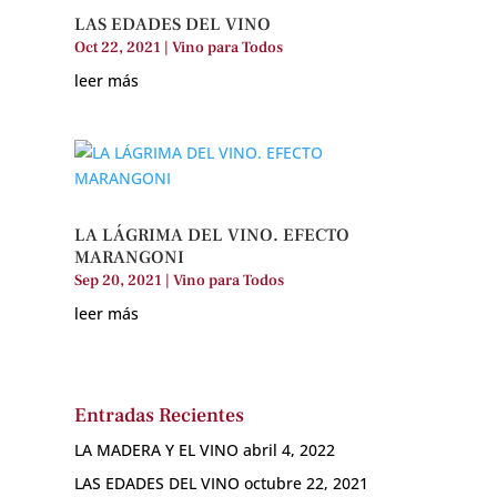
LAS EDADES DEL VINO
Oct 22, 2021
|
Vino para Todos
leer más
LA LÁGRIMA DEL VINO. EFECTO
MARANGONI
Sep 20, 2021
|
Vino para Todos
leer más
Entradas Recientes
LA MADERA Y EL VINO
abril 4, 2022
LAS EDADES DEL VINO
octubre 22, 2021