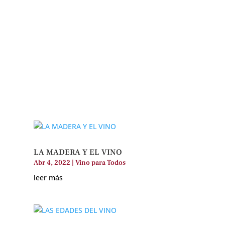
LA MADERA Y EL VINO
Abr 4, 2022
|
Vino para Todos
leer más