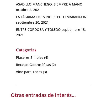
ASADILLO MANCHEGO, SIEMPRE A MANO
octubre 2, 2021
LA LÁGRIMA DEL VINO. EFECTO MARANGONI
septiembre 20, 2021
ENTRE CÓRDOBA Y TOLEDO
septiembre 13,
2021
Categorías
Placeres Simples
(4)
Recetas Gastrosóficas
(2)
Vino para Todos
(3)
Otras entradas de interés…