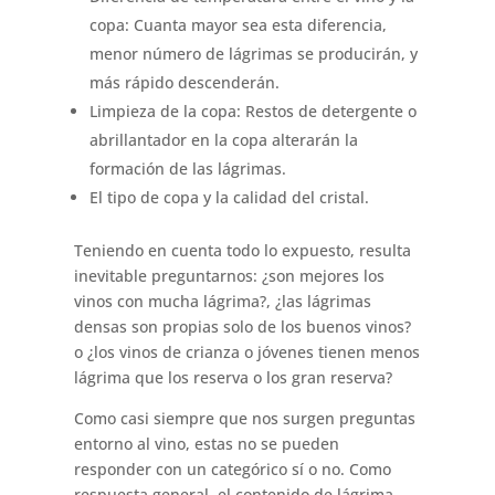
copa: Cuanta mayor sea esta diferencia,
menor número de lágrimas se producirán, y
más rápido descenderán.
Limpieza de la copa: Restos de detergente o
abrillantador en la copa alterarán la
formación de las lágrimas.
El tipo de copa y la calidad del cristal.
Teniendo en cuenta todo lo expuesto, resulta
inevitable preguntarnos: ¿son mejores los
vinos con mucha lágrima?, ¿las lágrimas
densas son propias solo de los buenos vinos?
o ¿los vinos de crianza o jóvenes tienen menos
lágrima que los reserva o los gran reserva?
Como casi siempre que nos surgen preguntas
entorno al vino, estas no se pueden
responder con un categórico sí o no. Como
respuesta general, el contenido de lágrima,