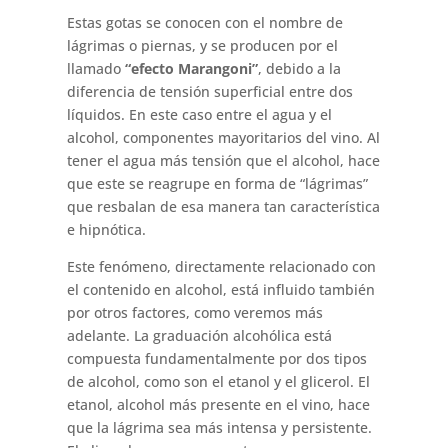
Estas gotas se conocen con el nombre de
lágrimas o piernas, y se producen por el
llamado
“efecto
Marangoni”
, debido a la
diferencia de tensión superficial entre dos
líquidos. En este caso entre el agua y el
alcohol, componentes mayoritarios del vino. Al
tener el agua más tensión que el alcohol, hace
que este se reagrupe en forma de “lágrimas”
que resbalan de esa manera tan característica
e hipnótica.
Este fenómeno, directamente relacionado con
el contenido en alcohol, está influido también
por otros factores, como veremos más
adelante. La graduación alcohólica está
compuesta fundamentalmente por dos tipos
de alcohol, como son el etanol y el glicerol. El
etanol, alcohol más presente en el vino, hace
que la lágrima sea más intensa y persistente.