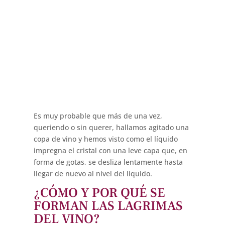
Es muy probable que más de una vez,
queriendo o sin querer, hallamos agitado una
copa de vino y hemos visto como el líquido
impregna el cristal con una leve capa que, en
forma de gotas, se desliza lentamente hasta
llegar de nuevo al nivel del líquido.
¿CÓMO Y POR QUÉ SE
FORMAN LAS LAGRIMAS
DEL VINO?