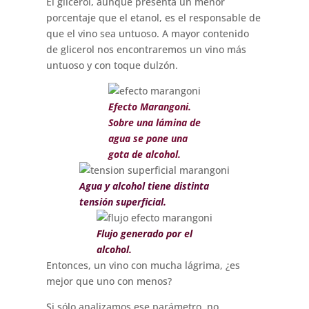
El glicerol, aunque presenta un menor
porcentaje que el etanol, es el responsable de
que el vino sea untuoso. A mayor contenido
de glicerol nos encontraremos un vino más
untuoso y con toque dulzón.
Efecto Marangoni.
Sobre una lámina de
agua se pone una
gota de alcohol.
Agua y alcohol tiene distinta
tensión superficial.
Flujo generado por el
alcohol.
Entonces, un vino con mucha lágrima, ¿es
mejor que uno con menos?
Si sólo analizamos ese parámetro, no