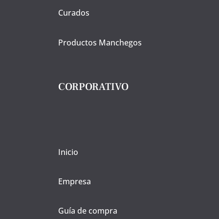
Curados
Productos Manchegos
CORPORATIVO
Inicio
Empresa
Guía de compra