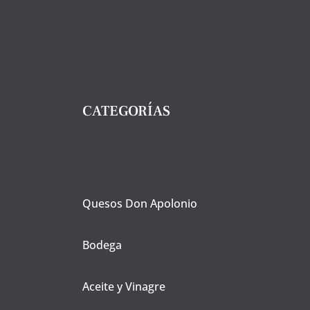
CATEGORÍAS
Quesos Don Apolonio
Bodega
Aceite y Vinagre