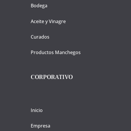
Bodega
Aceite y Vinagre
Curados
Productos Manchegos
CORPORATIVO
Inicio
Empresa