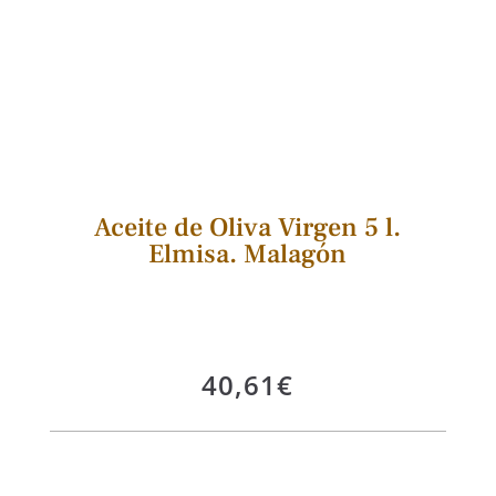
Aceite de Oliva Virgen 5 l.
Elmisa. Malagón
40,61
€