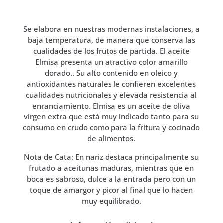
Se elabora en nuestras modernas instalaciones, a
baja temperatura, de manera que conserva las
cualidades de los frutos de partida. El aceite
Elmisa presenta un atractivo color amarillo
dorado.. Su alto contenido en oleico y
antioxidantes naturales le confieren excelentes
cualidades nutricionales y elevada resistencia al
enranciamiento. Elmisa es un aceite de oliva
virgen extra que está muy indicado tanto para su
consumo en crudo como para la fritura y cocinado
de alimentos.
Nota de Cata: En nariz destaca principalmente su
frutado a aceitunas maduras, mientras que en
boca es sabroso, dulce a la entrada pero con un
toque de amargor y picor al final que lo hacen
muy equilibrado.