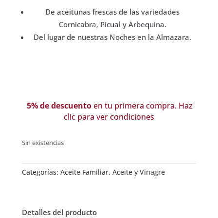
De aceitunas frescas de las variedades
Cornicabra, Picual y Arbequina.
Del lugar de nuestras Noches en la Almazara.
5% de descuento
en tu primera compra. Haz
clic para ver condiciones
Sin existencias
Categorías:
Aceite Familiar
,
Aceite y Vinagre
Detalles del producto