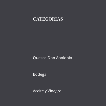
CATEGORÍAS
Quesos Don Apolonio
Bodega
Aceite y Vinagre