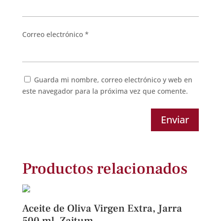
Correo electrónico
*
Guarda mi nombre, correo electrónico y web en
este navegador para la próxima vez que comente.
Enviar
Productos relacionados
Aceite de Oliva Virgen Extra, Jarra
500 ml. Zaitum.