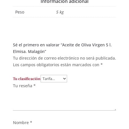
Información adicional
Peso
5 kg
Sé el primero en valorar “Aceite de Oliva Virgen 5 l.
Elmisa. Malagón”
Tu dirección de correo electrónico no será publicada.
Los campos obligatorios están marcados con
*
Tu clasificación
Tu reseña
*
Nombre
*