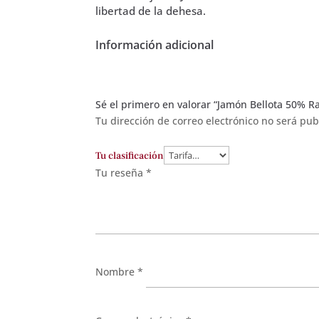
libertad de la dehesa.
Información adicional
Sé el primero en valorar “Jamón Bellota 50% Raz
Tu dirección de correo electrónico no será pub
Tu clasificación
Tu reseña
*
Nombre
*