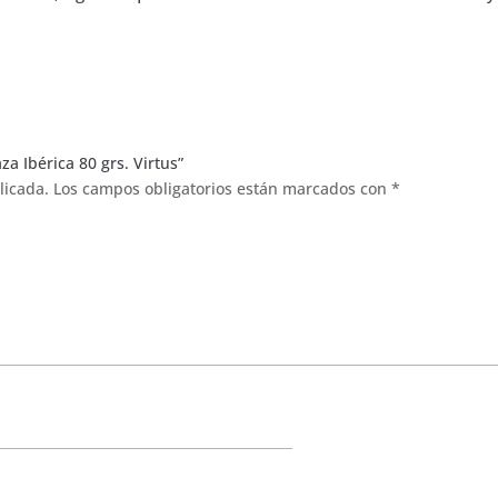
a Ibérica 80 grs. Virtus”
licada.
Los campos obligatorios están marcados con
*