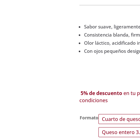
Sabor suave, ligeramente
Consistencia blanda, firm
Olor láctico, acidificado 
Con ojos pequeños desig
5% de descuento
en tu p
condiciones
Formato
Cuarto de queso
Queso entero 3.