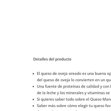
Detalles del producto
El queso de oveja oreado es una buena opc
del queso de oveja lo convierten en un 
Una fuente de proteínas de calidad y con 
de la leche y los minerales y vitaminas se
Si quieres saber todo sobre el Queso Ma
Saber más sobre cómo elegir tu queso fav