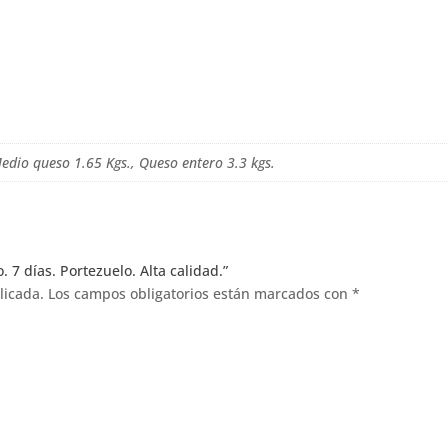
edio queso 1.65 Kgs., Queso entero 3.3 kgs.
 7 días. Portezuelo. Alta calidad.”
licada.
Los campos obligatorios están marcados con
*