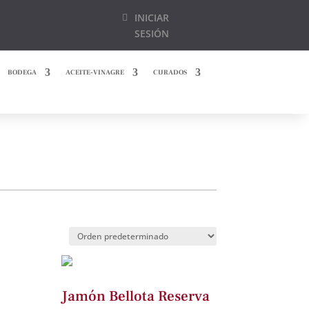
INICIAR
SESIÓN
BODEGA
ACEITE-VINAGRE
CURADOS
Jamón Bellota Reserva