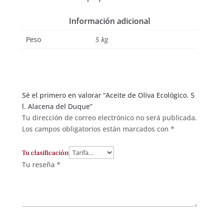
Información adicional
Peso
5 kg
Sé el primero en valorar “Aceite de Oliva Ecológico. 5
l. Alacena del Duque”
Tu dirección de correo electrónico no será publicada.
Los campos obligatorios están marcados con
*
Tu clasificación
Tu reseña
*