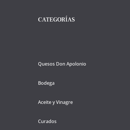
CATEGORÍAS
Quesos Don Apolonio
Bodega
Aceite y Vinagre
Curados