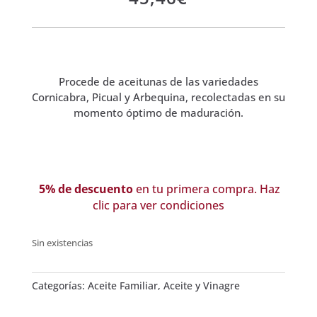
Procede de aceitunas de las variedades
Cornicabra, Picual y Arbequina, recolectadas en su
momento óptimo de maduración.
5% de descuento
en tu primera compra. Haz
clic para ver condiciones
Sin existencias
Categorías:
Aceite Familiar
,
Aceite y Vinagre