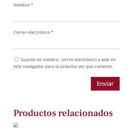
Nombre
*
Correo electrónico
*
Guarda mi nombre, correo electrónico y web en
este navegador para la próxima vez que comente.
Enviar
Productos relacionados