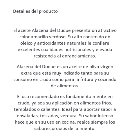
Detalles del producto
El aceite Alacena del Duque presenta un atractivo
color amarillo verdoso. Su alto contenido en
oleico y antioxidantes naturales le confiere
excelentes cualidades nutricionales y elevada
resistencia al enranciamiento.
Alacena del Duque es un aceite de oliva virgen
extra que está muy indicado tanto para su
consumo en crudo como para la fritura y cocinado
de alimentos.
El uso recomendado es fundamentalmente en
crudo, ya sea su aplicación en alimentos fríos,
templados o calientes. Ideal para aportar sabor a
ensaladas, tostadas, verdura. Su sabor intenso
hace que en su uso en cocina, realce siempre los
sabores propios del alimento.