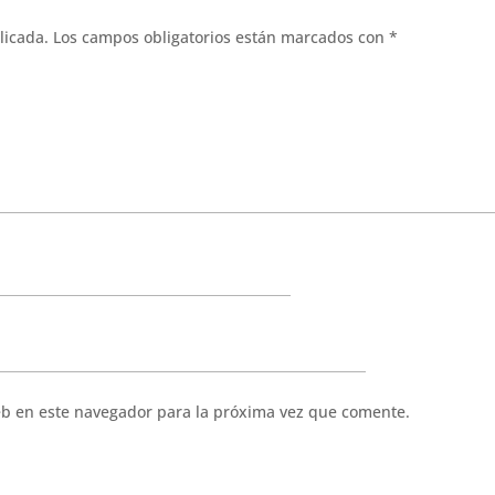
licada.
Los campos obligatorios están marcados con
*
eb en este navegador para la próxima vez que comente.