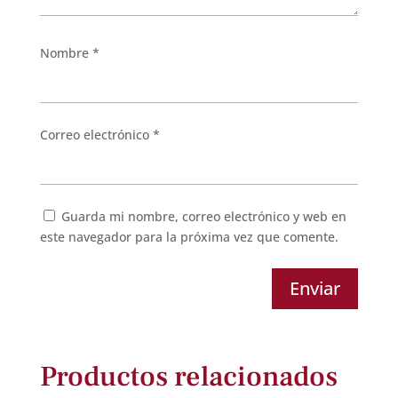
Nombre
*
Correo electrónico
*
Guarda mi nombre, correo electrónico y web en
este navegador para la próxima vez que comente.
Enviar
Productos relacionados