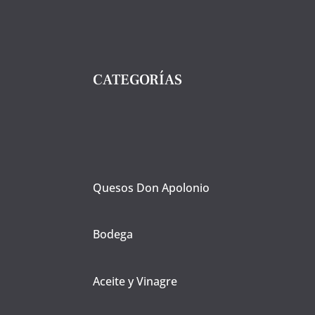
CATEGORÍAS
Quesos Don Apolonio
Bodega
Aceite y Vinagre