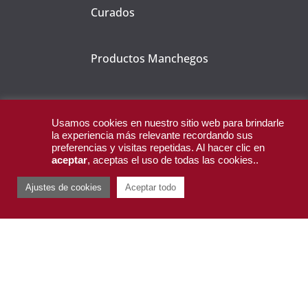
Curados
Productos Manchegos
CORPORATIVO
Usamos cookies en nuestro sitio web para brindarle
la experiencia más relevante recordando sus
preferencias y visitas repetidas. Al hacer clic en
aceptar
, aceptas el uso de todas las cookies..
Ajustes de cookies
Aceptar todo
Inicio
Empresa