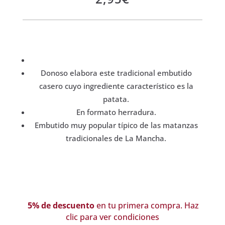
Donoso elabora este tradicional embutido
casero cuyo ingrediente característico es la
patata.
En formato herradura.
Embutido muy popular típico de las matanzas
tradicionales de La Mancha.
5% de descuento
en tu primera compra. Haz
clic para ver condiciones