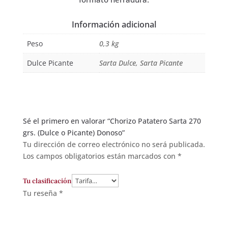
Información adicional
Peso
0,3 kg
Dulce Picante
Sarta Dulce, Sarta Picante
Sé el primero en valorar “Chorizo Patatero Sarta 270
grs. (Dulce o Picante) Donoso”
Tu dirección de correo electrónico no será publicada.
Los campos obligatorios están marcados con
*
Tu clasificación
Tu reseña
*