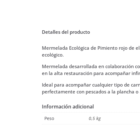
Detalles del producto
Mermelada Ecológica de Pimiento rojo de ela
ecológico.
Mermelada desarrollada en colaboración c
en la alta restauración para acompañar infi
Ideal para acompañar cualquier tipo de car
perfectamente con pescados a la plancha o 
Información adicional
Peso
0,5 kg