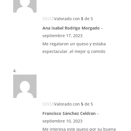
Valorado con
5
de 5
Ana Isabel Rodrigo Morgado
–
septiembre 17, 2023
Me regalaron un queso y estaba
espectacular ,el mejor q comido
Valorado con
5
de 5
Francisco Sánchez Celdran
–
septiembre 10, 2023
Me interesa este queso por su buena