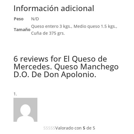
Información adicional
Peso
N/D
Queso entero 3 kgs., Medio queso 1.5 kgs.,
Tamaño
Cuña de 375 grs.
6 reviews for
El Queso de
Mercedes. Queso Manchego
D.O. De Don Apolonio.
Valorado con
5
de 5