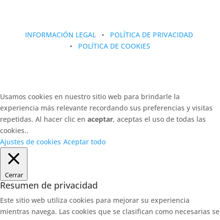
INFORMACIÓN LEGAL
•
POLÍTICA DE PRIVACIDAD
•
POLÍTICA DE COOKIES
Usamos cookies en nuestro sitio web para brindarle la
experiencia más relevante recordando sus preferencias y visitas
repetidas. Al hacer clic en
aceptar
, aceptas el uso de todas las
cookies..
Ajustes de cookies
Aceptar todo
Cerrar
Resumen de privacidad
Este sitio web utiliza cookies para mejorar su experiencia
mientras navega. Las cookies que se clasifican como necesarias se