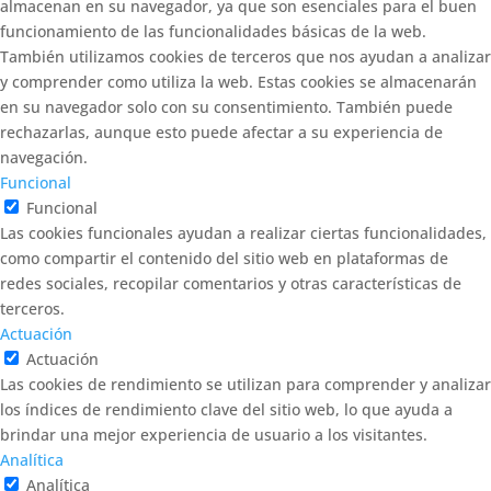
almacenan en su navegador, ya que son esenciales para el buen
funcionamiento de las funcionalidades básicas de la web.
También utilizamos cookies de terceros que nos ayudan a analizar
y comprender como utiliza la web. Estas cookies se almacenarán
en su navegador solo con su consentimiento. También puede
rechazarlas, aunque esto puede afectar a su experiencia de
navegación.
Funcional
Funcional
Las cookies funcionales ayudan a realizar ciertas funcionalidades,
como compartir el contenido del sitio web en plataformas de
redes sociales, recopilar comentarios y otras características de
terceros.
Actuación
Actuación
Las cookies de rendimiento se utilizan para comprender y analizar
los índices de rendimiento clave del sitio web, lo que ayuda a
brindar una mejor experiencia de usuario a los visitantes.
Analítica
Analítica