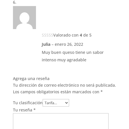
Valorado con
4
de 5
Julia
–
enero 26, 2022
Muy buen queso tiene un sabor
intenso muy agradable
Agrega una reseña
Tu dirección de correo electrónico no será publicada.
Los campos obligatorios están marcados con
*
Tu clasificación
Tu reseña
*