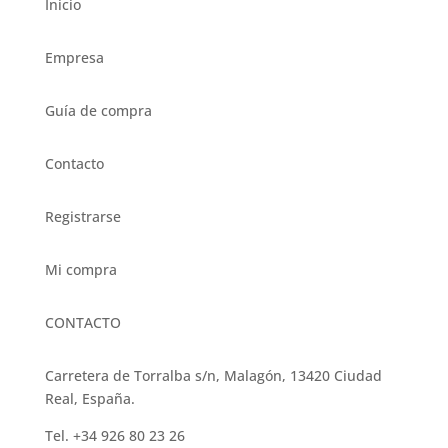
Inicio
Empresa
Guía de compra
Contacto
Registrarse
Mi compra
CONTACTO
Carretera de Torralba s/n, Malagón, 13420 Ciudad
Real, España.
Tel. +34 926 80 23 26