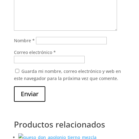
Nombre
*
Correo electrónico
*
Guarda mi nombre, correo electrónico y web en
este navegador para la próxima vez que comente.
Enviar
Productos relacionados