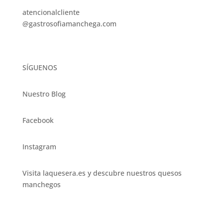
atencionalcliente
@gastrosofiamanchega.com
SÍGUENOS
Nuestro Blog
Facebook
Instagram
Visita laquesera.es y descubre nuestros quesos
manchegos