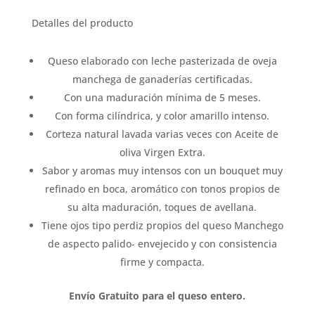
Detalles del producto
Queso elaborado con leche pasterizada de oveja
manchega de ganaderías certificadas.
Con una maduración mínima de 5 meses.
Con forma cilíndrica, y color amarillo intenso.
Corteza natural lavada varias veces con Aceite de
oliva Virgen Extra.
Sabor y aromas muy intensos con un bouquet muy
refinado en boca, aromático con tonos propios de
su alta maduración, toques de avellana.
Tiene ojos tipo perdiz propios del queso Manchego
de aspecto palido- envejecido y con consistencia
firme y compacta.
Envío Gratuito para el queso entero.