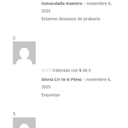
Inmaculada maestro
–
noviembre 6,
2025
Estamos deseosos de probarlo
Valorado con
5
de 5
Gloria Crr te is Pérez
–
noviembre 6,
2025
Exquisiyo